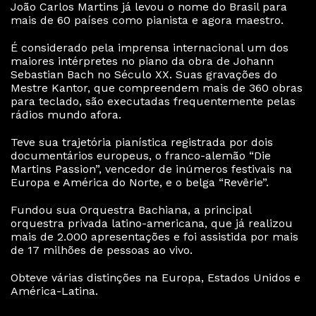
João Carlos Martins já levou o nome do Brasil para
mais de 60 países como pianista e agora maestro.
É considerado pela imprensa internacional um dos
maiores intérpretes no piano da obra de Johann
Sebastian Bach no Século XX. Suas gravações do
Mestre Kantor, que compreendem mais de 360 obras
para teclado, são executadas frequentemente pelas
rádios mundo afora.
Teve sua trajetória pianística registrada por dois
documentários europeus, o franco-alemão “Die
Martins Passion”, vencedor de inúmeros festivais na
Europa e América do Norte, e o belga “Revêrie”.
Fundou sua Orquestra Bachiana, a principal
orquestra privada latino-americana, que já realizou
mais de 2.000 apresentações e foi assistida por mais
de 17 milhões de pessoas ao vivo.
Obteve várias distinções na Europa, Estados Unidos e
América-Latina.