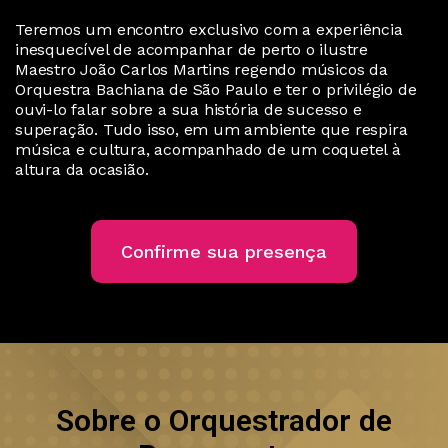
Teremos um encontro exclusivo com a experiência
inesquecível de acompanhar de perto o ilustre
Maestro João Carlos Martins regendo músicos da
Orquestra Bachiana de São Paulo e ter o privilégio de
ouvi-lo falar sobre a sua história de sucesso e
superação. Tudo isso, em um ambiente que respira
música e cultura, acompanhado de um coquetel à
altura da ocasião.
Confirme sua presença
Sobre o Orquestrador de