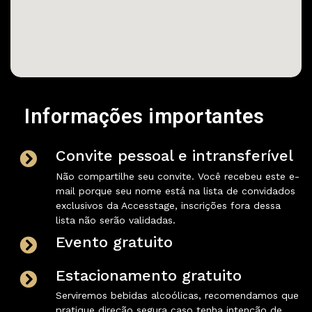
Informações importantes
Convite pessoal e intransferível
Não compartilhe seu convite. Você recebeu este e-
mail porque seu nome está na lista de convidados
exclusivos da Accesstage, inscrições fora dessa
lista não serão validadas.
Evento gratuito
Estacionamento gratuito
Serviremos bebidas alcoólicas, recomendamos que
pratique direção segura caso tenha intenção de