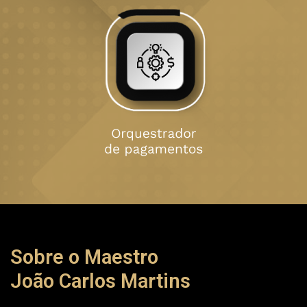
Sobre o Maestro
João Carlos Martins