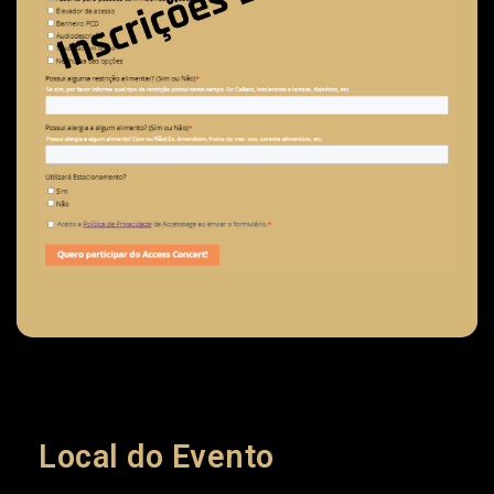
Local do Evento