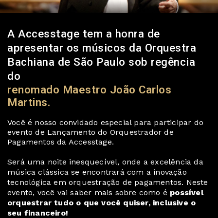
A Accesstage tem a honra de
apresentar os músicos da Orquestra
Bachiana de São Paulo sob regência
do
renomado Maestro João Carlos
Martins.
Você é nosso convidado especial para participar do
evento de Lançamento do Orquestrador de
Pagamentos da Accesstage.
Será uma noite inesquecível, onde a excelência da
música clássica se encontrará com a inovação
tecnológica em orquestração de pagamentos. Neste
evento, você vai saber mais sobre como é
possível
orquestrar tudo o que você quiser, inclusive o
seu financeiro!