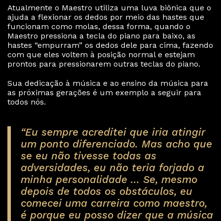
Atualmente o Maestro utiliza uma luva biônica que o
ajuda a flexionar os dedos por meio das hastes que
funcionam como molas, dessa forma, quando o
Maestro pressiona a tecla do piano para baixo, as
hastes “empurram” os dedos dele para cima, fazendo
com que eles voltem à posição normal e estejam
prontos para pressionarem outras teclas do piano.
Sua dedicação à música e ao ensino da música para
as próximas gerações é um exemplo a seguir para
todos nós.
“Eu sempre acreditei que iria atingir
um ponto diferenciado. Mas acho que
se eu não tivesse todas as
adversidades, eu não teria forjado a
minha personalidade ... Se, mesmo
depois de todos os obstáculos, eu
comecei uma carreira como maestro,
é porque eu posso dizer que a música