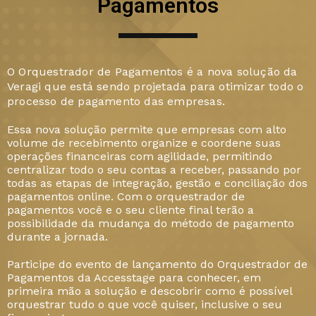
Pagamentos
O Orquestrador de Pagamentos é a nova solução da
Veragi que está sendo projetada para otimizar todo o
processo de pagamento das empresas.
Essa nova solução permite que empresas com alto
volume de recebimento organize e coordene suas
operações financeiras com agilidade, permitindo
centralizar todo o seu contas a receber, passando por
todas as etapas de integração, gestão e conciliação dos
pagamentos online. Com o orquestrador de
pagamentos você e o seu cliente final terão a
possibilidade da mudança do método de pagamento
durante a jornada.
Participe do evento de lançamento do Orquestrador de
Pagamentos da Accesstage para conhecer, em
primeira mão a solução e descobrir como é possível
orquestrar tudo o que você quiser, inclusive o seu