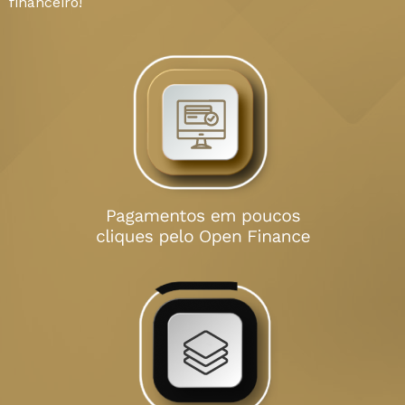
financeiro!