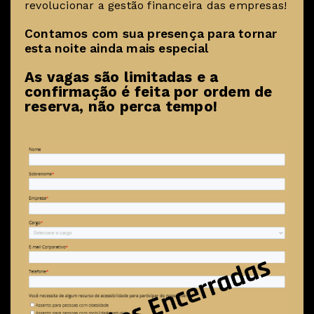
revolucionar a gestão financeira das empresas!
Contamos com sua presença para tornar
esta noite ainda mais especial
As vagas são limitadas e a
confirmação é feita por ordem de
reserva, não perca tempo!