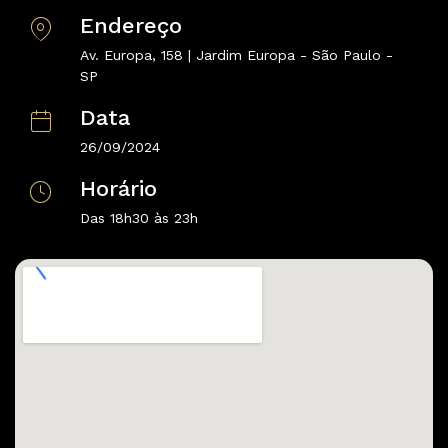
Endereço
Av. Europa, 158 | Jardim Europa - São Paulo -
SP
Data
26/09/2024
Horário
Das 18h30 às 23h